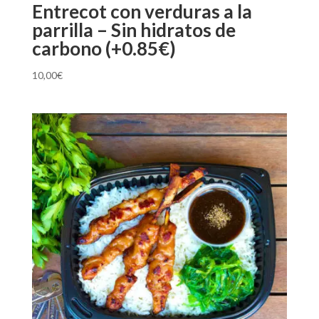
Entrecot con verduras a la
parrilla – Sin hidratos de
carbono (+0.85€)
10,00
€