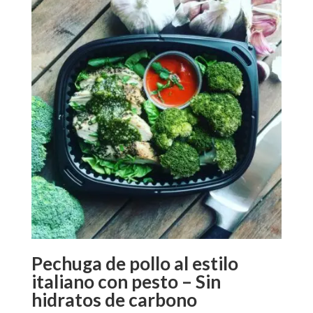
Pechuga de pollo al estilo
italiano con pesto – Sin
hidratos de carbono