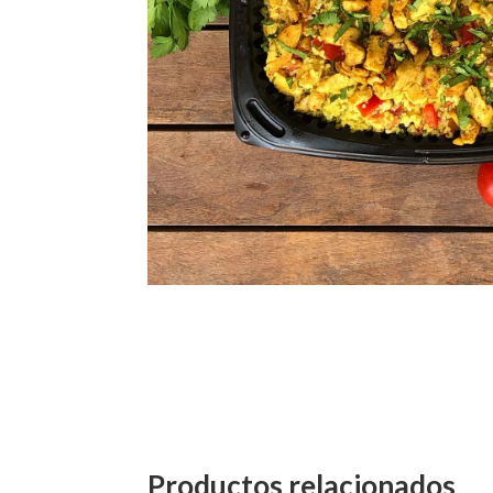
Productos relacionados