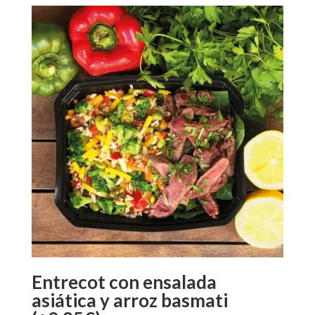
Entrecot con ensalada
asiática y arroz basmati